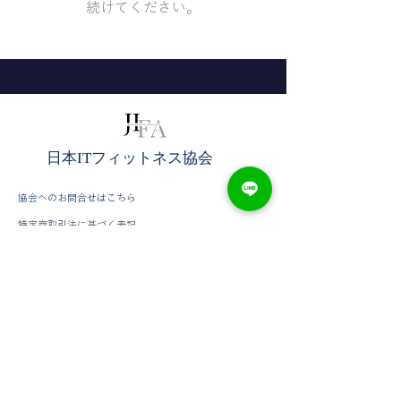
続けてください。
​日本ITフィットネス協会
協会へのお問合せはこちら
​特定商取引法に基づく表記