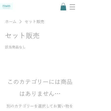
ホーム
セット販売
セット販売
該当商品なし
このカテゴリーには商品
はありません…
別のカテゴリーを選択してお買い物を